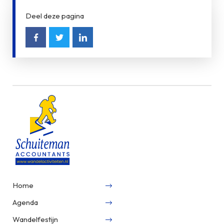
Deel deze pagina
Home
Agenda
Wandelfestijn