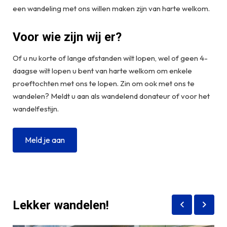
een wandeling met ons willen maken zijn van harte welkom.
Voor wie zijn wij er?
Of u nu korte of lange afstanden wilt lopen, wel of geen 4-
daagse wilt lopen u bent van harte welkom om enkele
proeftochten met ons te lopen. Zin om ook met ons te
wandelen? Meldt u aan als wandelend donateur of voor het
wandelfestijn.
Meld je aan
Lekker wandelen!
Volgen
slide
Vorige
slide