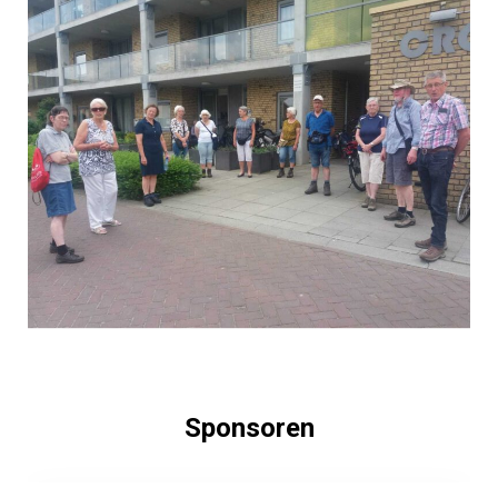
Sponsoren