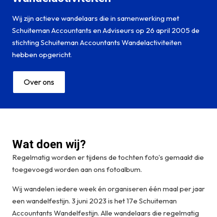
Wij zijn actieve wandelaars die in samenwerking met
Schuiteman Accountants en Adviseurs op 26 april 2005 de
stichting Schuiteman Accountants Wandelactiviteiten
hebben opgericht.
Over ons
Wat doen wij?
Regelmatig worden er tijdens de tochten foto's gemaakt die
toegevoegd worden aan ons fotoalbum.
Wij wandelen iedere week én organiseren één maal per jaar
een wandelfestijn. 3 juni 2023 is het 17e Schuiteman
Accountants Wandelfestijn. Alle wandelaars die regelmatig