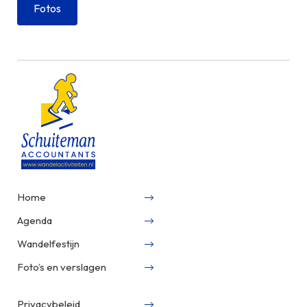
Fotos
Home
Agenda
Wandelfestijn
Foto’s en verslagen
Privacybeleid