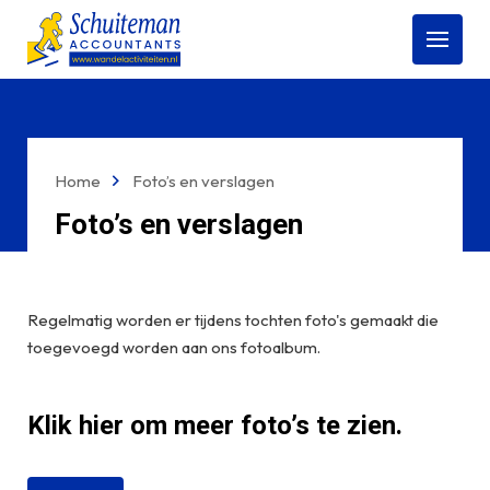
Open
menu
Home
Foto’s en verslagen
Foto’s en verslagen
Regelmatig worden er tijdens tochten foto's gemaakt die
toegevoegd worden aan ons fotoalbum.
Klik hier om meer foto’s te zien.