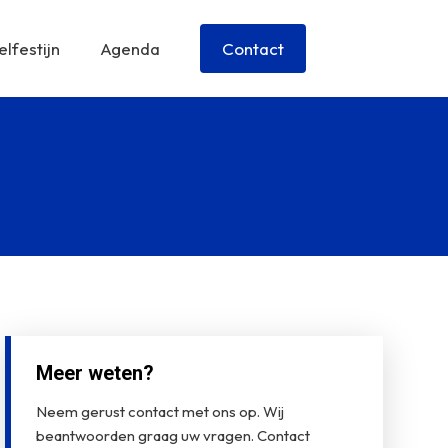
lfestijn
Agenda
Contact
Meer weten?
Neem gerust contact met ons op. Wij
beantwoorden graag uw vragen. Contact