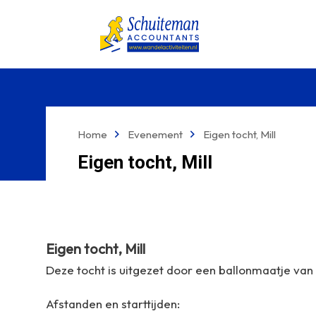
Home
Evenement
Eigen tocht, Mill
Eigen tocht, Mill
Eigen tocht, Mill
Deze tocht is uitgezet door een ballonmaatje van
Afstanden en starttijden: