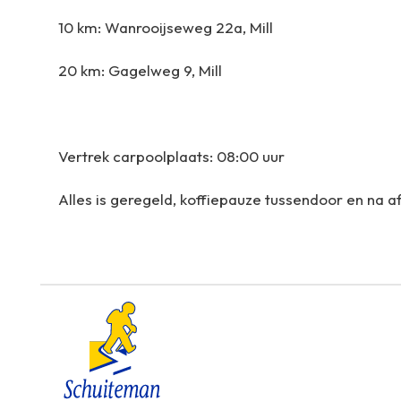
10 km: Wanrooijseweg 22a, Mill
20 km: Gagelweg 9, Mill
Vertrek carpoolplaats: 08:00 uur
Alles is geregeld, koffiepauze tussendoor en na af