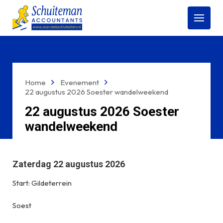
Open
menu
Home
Evenement
22 augustus 2026 Soester wandelweekend
22 augustus 2026 Soester
wandelweekend
Zaterdag 22 augustus 2026
Start: Gildeterrein
Soest