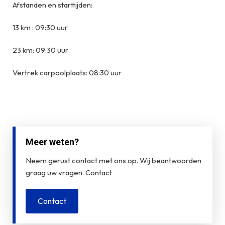
Afstanden en starttijden:
13 km : 09:30 uur
23 km: 09:30 uur
Vertrek carpoolplaats: 08:30 uur
Meer weten?
Neem gerust contact met ons op. Wij beantwoorden
graag uw vragen. Contact
Contact