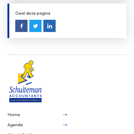
Deel deze pagina
Home
Agenda