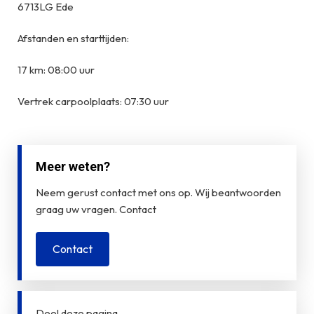
6713LG Ede
Afstanden en starttijden:
17 km: 08:00 uur
Vertrek carpoolplaats: 07:30 uur
Meer weten?
Neem gerust contact met ons op. Wij beantwoorden
graag uw vragen. Contact
Contact
Deel deze pagina