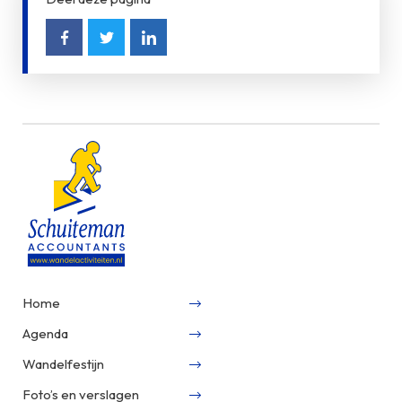
Home
Agenda
Wandelfestijn
Foto’s en verslagen