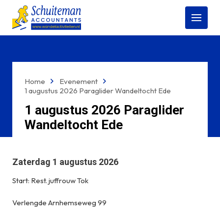
Open
menu
Home
Evenement
1 augustus 2026 Paraglider Wandeltocht Ede
1 augustus 2026 Paraglider
Wandeltocht Ede
Zaterdag 1 augustus 2026
Start: Rest. juffrouw Tok
Verlengde Arnhemseweg 99